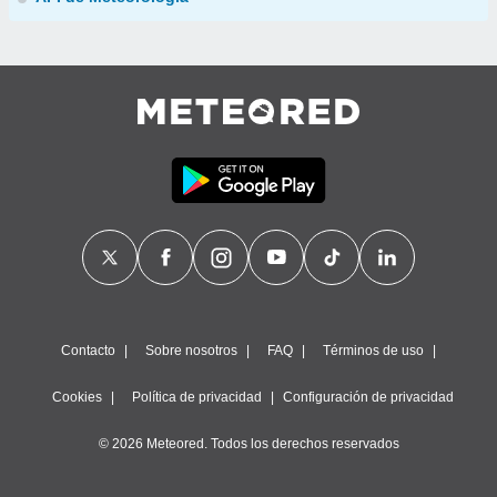
Contacto
Sobre nosotros
FAQ
Términos de uso
Cookies
Política de privacidad
Configuración de privacidad
© 2026 Meteored. Todos los derechos reservados