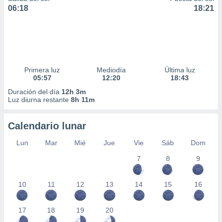
06:18
18:21
Primera luz
Mediodía
Última luz
05:57
12:20
18:43
Duración del día
12h 3m
Luz diurna restante
8h 11m
Calendario lunar
Lun
Mar
Mié
Jue
Vie
Sáb
Dom
7
8
9
10
11
12
13
14
15
16
17
18
19
20