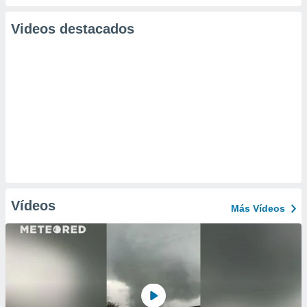
Videos destacados
Vídeos
Más Vídeos