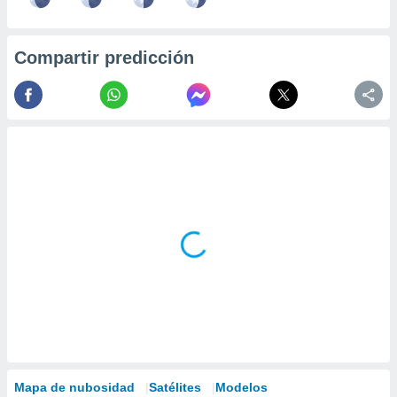
Compartir predicción
Mapa de nubosidad
Satélites
Modelos