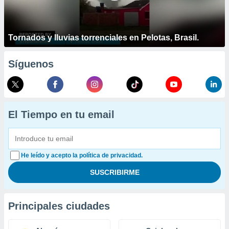
Tornados y lluvias torrenciales en Pelotas, Brasil.
Síguenos
El Tiempo en tu email
He leído y acepto la política de privacidad.
Principales ciudades