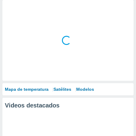
Mapa de temperatura
Satélites
Modelos
Videos destacados