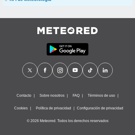
Contacto
Sobre nosotros
FAQ
Términos de uso
Cookies
Política de privacidad
Configuración de privacidad
© 2026 Meteored. Todos los derechos reservados