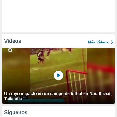
Vídeos
Más Vídeos
Un rayo impactó en un campo de fútbol en Narathiwat,
Tailandia.
Síguenos