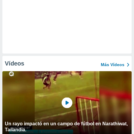
Vídeos
Más Vídeos
Un rayo impactó en un campo de fútbol en Narathiwat,
Tailandia.