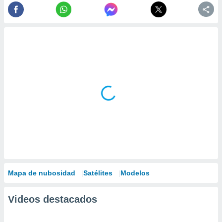
Mapa de nubosidad
Satélites
Modelos
Videos destacados