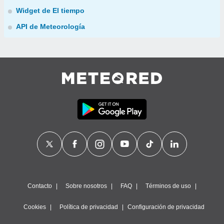
Widget de El tiempo
API de Meteorología
Contacto
Sobre nosotros
FAQ
Términos de uso
Cookies
Política de privacidad
Configuración de privacidad