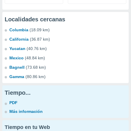
Localidades cercanas
Columbia
(18.09 km)
California
(36.87 km)
Yucatan
(40.76 km)
Mexico
(48.84 km)
Bagnell
(73.68 km)
Gamma
(80.86 km)
Tiempo...
PDF
Más información
Tiempo en tu Web