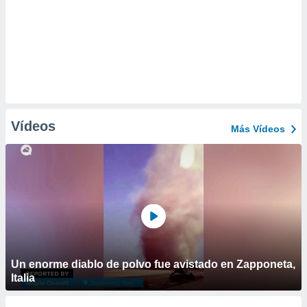
Vídeos
Más Vídeos
Un enorme diablo de polvo fue avistado en Zapponeta,
Italia