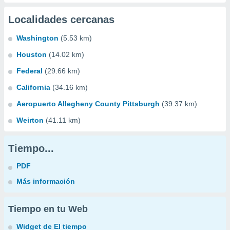
Localidades cercanas
Washington
(5.53 km)
Houston
(14.02 km)
Federal
(29.66 km)
California
(34.16 km)
Aeropuerto Allegheny County Pittsburgh
(39.37 km)
Weirton
(41.11 km)
Tiempo...
PDF
Más información
Tiempo en tu Web
Widget de El tiempo