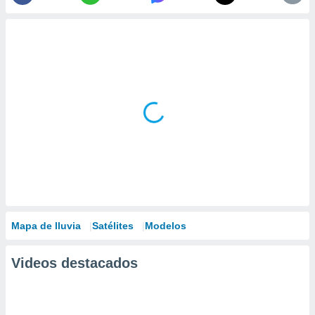
Mapa de lluvia
Satélites
Modelos
Videos destacados