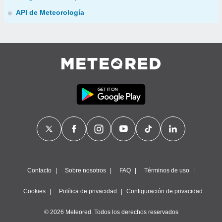
API de Meteorología
Contacto
Sobre nosotros
FAQ
Términos de uso
Cookies
Política de privacidad
Configuración de privacidad
© 2026 Meteored. Todos los derechos reservados