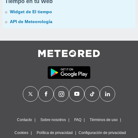
Tiempo en tu Web
Widget de El tiempo
API de Meteorología
Contacto
Sobre nosotros
FAQ
Términos de uso
Cookies
Política de privacidad
Configuración de privacidad