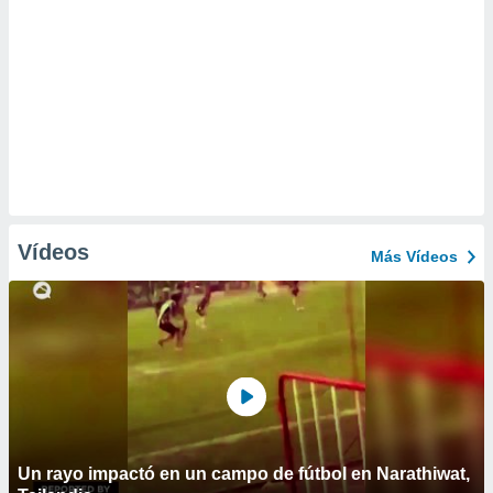
Vídeos
Más Vídeos
Un rayo impactó en un campo de fútbol en Narathiwat,