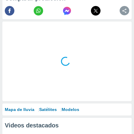
Mapa de lluvia
Satélites
Modelos
Videos destacados