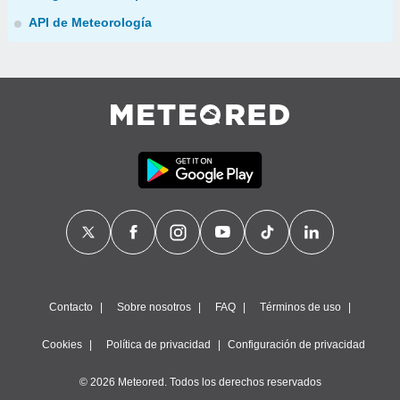
API de Meteorología
Contacto
Sobre nosotros
FAQ
Términos de uso
Cookies
Política de privacidad
Configuración de privacidad
© 2026 Meteored. Todos los derechos reservados