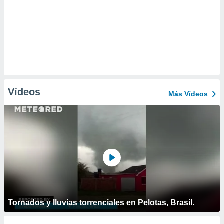
Vídeos
Más Vídeos
Tornados y lluvias torrenciales en Pelotas, Brasil.