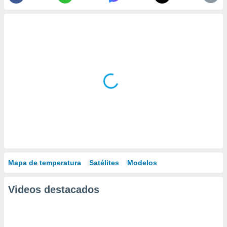
Mapa de temperatura
Satélites
Modelos
Videos destacados