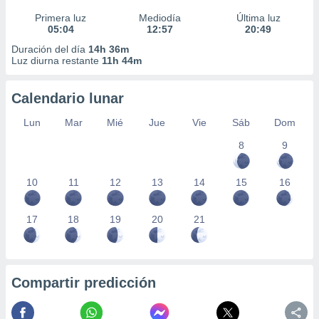
Primera luz
Mediodía
Última luz
05:04
12:57
20:49
Duración del día
14h 36m
Luz diurna restante
11h 44m
Calendario lunar
Lun
Mar
Mié
Jue
Vie
Sáb
Dom
8
9
10
11
12
13
14
15
16
17
18
19
20
21
Compartir predicción