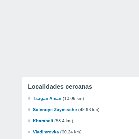
Localidades cercanas
Tsagan Aman
(10.06 km)
Solenoye Zaymische
(48.98 km)
Kharabali
(53.4 km)
Vladimrovka
(60.24 km)