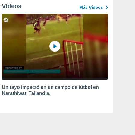
Vídeos
Más Vídeos
Un rayo impactó en un campo de fútbol en
Narathiwat, Tailandia.