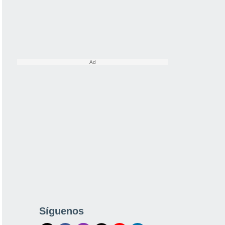
Síguenos