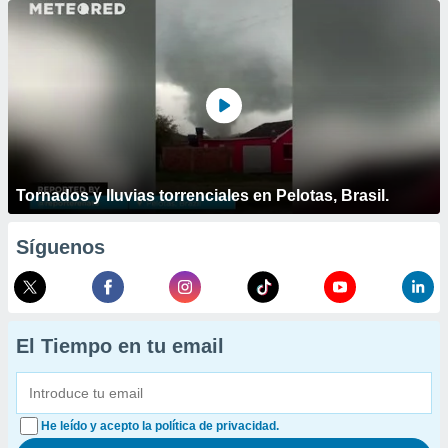
Tornados y lluvias torrenciales en Pelotas, Brasil.
Síguenos
El Tiempo en tu email
He leído y acepto la política de privacidad.