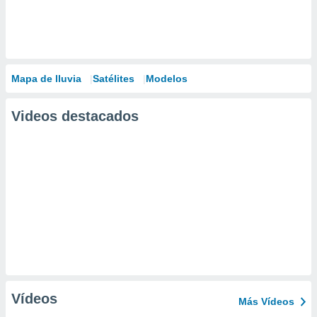
Mapa de lluvia
Satélites
Modelos
Videos destacados
Vídeos
Más Vídeos