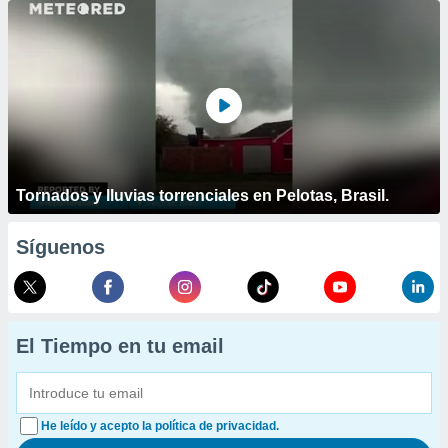
Tornados y lluvias torrenciales en Pelotas, Brasil.
Síguenos
El Tiempo en tu email
He leído y acepto la política de privacidad.