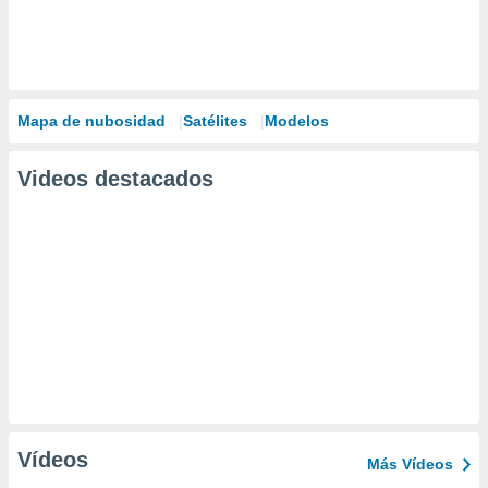
Mapa de nubosidad
Satélites
Modelos
Videos destacados
Vídeos
Más Vídeos