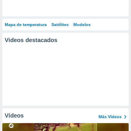
Mapa de temperatura
Satélites
Modelos
Videos destacados
Vídeos
Más Vídeos