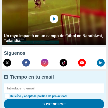
Un rayo impactó en un campo de fútbol en Narathiwat,
Tailandia.
Síguenos
El Tiempo en tu email
He leído y acepto la política de privacidad.