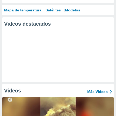
Mapa de temperatura
Satélites
Modelos
Videos destacados
Vídeos
Más Vídeos