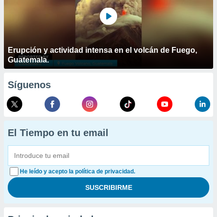
Erupción y actividad intensa en el volcán de Fuego,
Guatemala.
Síguenos
El Tiempo en tu email
He leído y acepto la política de privacidad.