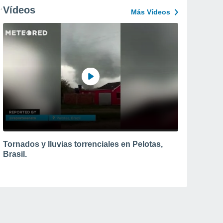
Vídeos
Más Vídeos
Tornados y lluvias torrenciales en Pelotas,
Brasil.