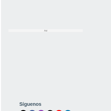
Síguenos