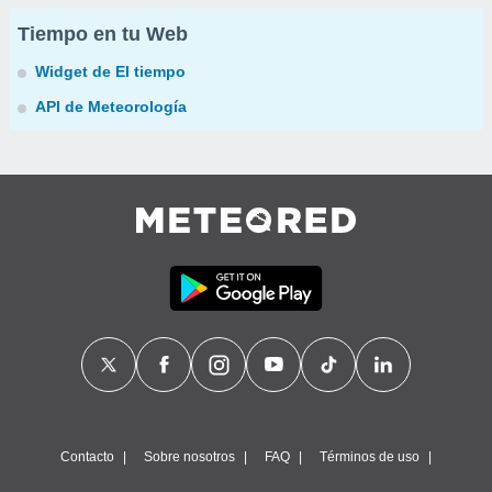
Tiempo en tu Web
Widget de El tiempo
API de Meteorología
Contacto
Sobre nosotros
FAQ
Términos de uso