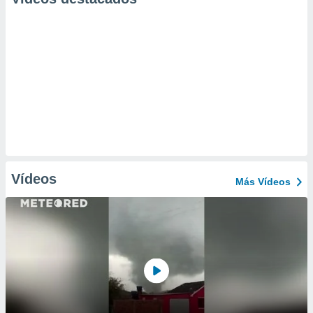
Vídeos
Más Vídeos