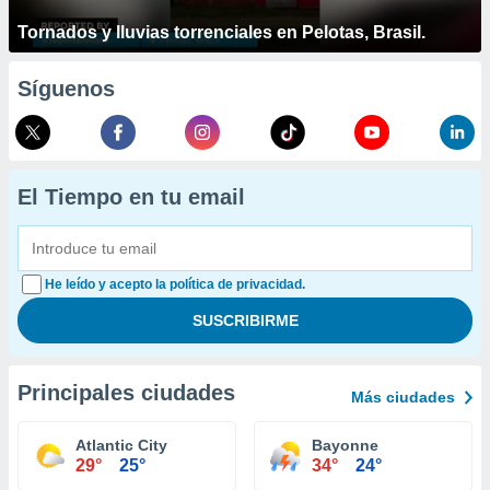
Tornados y lluvias torrenciales en Pelotas, Brasil.
Síguenos
El Tiempo en tu email
He leído y acepto la política de privacidad.
Principales ciudades
Más ciudades
Atlantic City
Bayonne
29°
25°
34°
24°