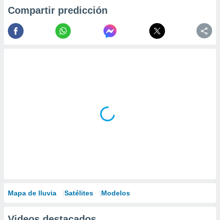
Compartir predicción
Mapa de lluvia
Satélites
Modelos
Videos destacados