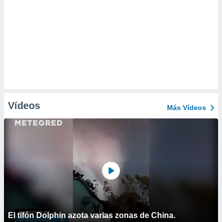
Vídeos
Más Vídeos
El tifón Dolphin azota varias zonas de China.