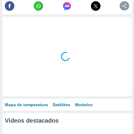
Mapa de temperatura
Satélites
Modelos
Videos destacados