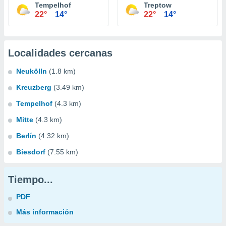
Tempelhof
Treptow
22°
14°
22°
14°
Localidades cercanas
Neukölln
(1.8 km)
Kreuzberg
(3.49 km)
Tempelhof
(4.3 km)
Mitte
(4.3 km)
Berlín
(4.32 km)
Biesdorf
(7.55 km)
Tiempo...
PDF
Más información