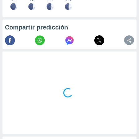
Compartir predicción