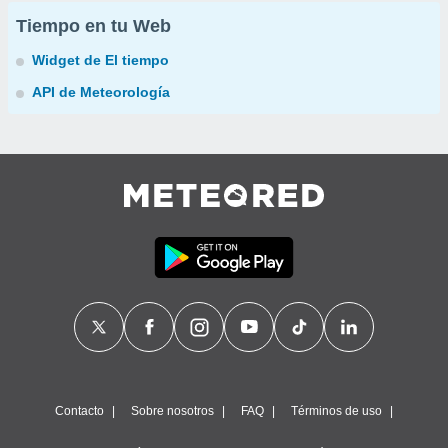
Tiempo en tu Web
Widget de El tiempo
API de Meteorología
Contacto
Sobre nosotros
FAQ
Términos de uso