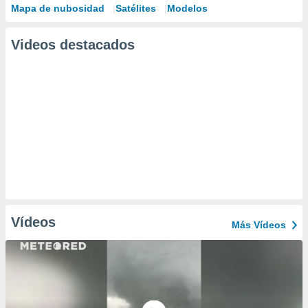
Mapa de nubosidad
Satélites
Modelos
Videos destacados
Vídeos
Más Vídeos