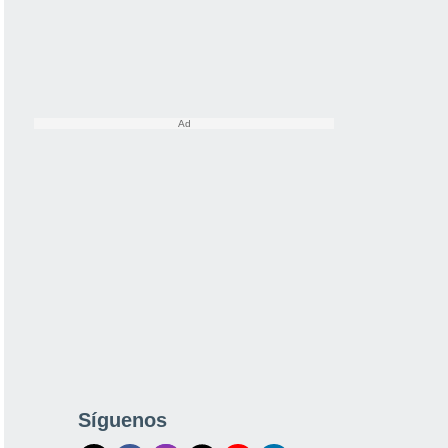
Síguenos