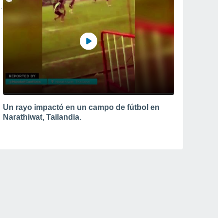
Un rayo impactó en un campo de fútbol en
Narathiwat, Tailandia.