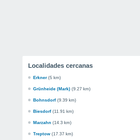
Localidades cercanas
Erkner
(5 km)
Grünheide (Mark)
(9.27 km)
Bohnsdorf
(9.39 km)
Biesdorf
(11.91 km)
Marzahn
(14.3 km)
Treptow
(17.37 km)