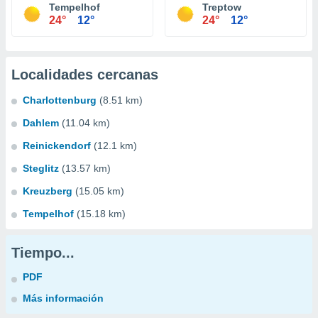
Tempelhof
Treptow
24°
12°
24°
12°
Localidades cercanas
Charlottenburg
(8.51 km)
Dahlem
(11.04 km)
Reinickendorf
(12.1 km)
Steglitz
(13.57 km)
Kreuzberg
(15.05 km)
Tempelhof
(15.18 km)
Tiempo...
PDF
Más información