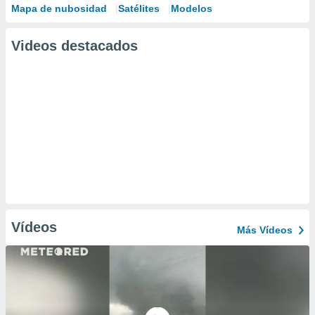
Mapa de nubosidad
Satélites
Modelos
Videos destacados
Vídeos
Más Vídeos