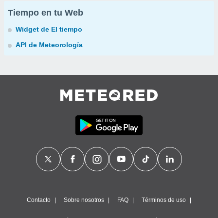
Tiempo en tu Web
Widget de El tiempo
API de Meteorología
Contacto
Sobre nosotros
FAQ
Términos de uso