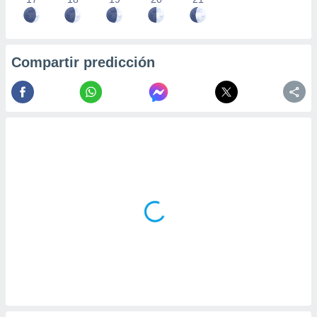
Compartir predicción