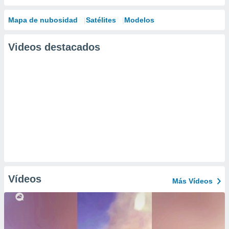
Mapa de nubosidad
Satélites
Modelos
Videos destacados
Vídeos
Más Vídeos