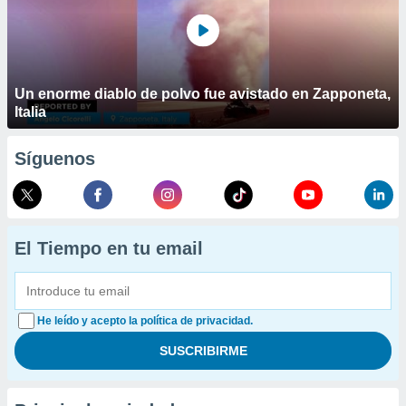
Un enorme diablo de polvo fue avistado en Zapponeta,
Italia
Síguenos
El Tiempo en tu email
He leído y acepto la política de privacidad.