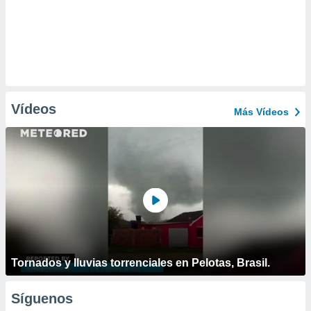
Vídeos
Más Vídeos
Tornados y lluvias torrenciales en Pelotas, Brasil.
Síguenos