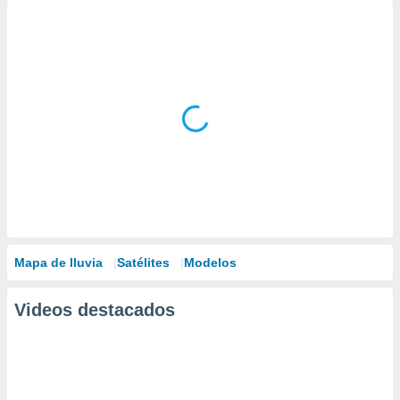
Mapa de lluvia
Satélites
Modelos
Videos destacados