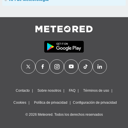
Contacto
Sobre nosotros
FAQ
Términos de uso
Cookies
Política de privacidad
Configuración de privacidad
© 2026 Meteored. Todos los derechos reservados