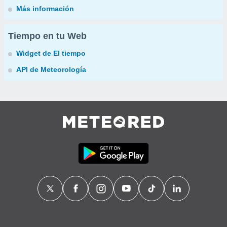
Más información
Tiempo en tu Web
Widget de El tiempo
API de Meteorología