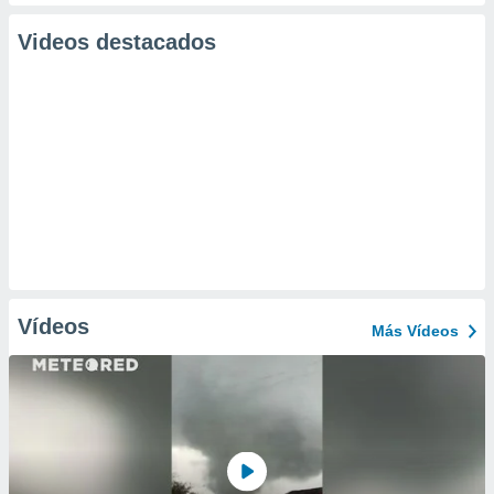
Videos destacados
Vídeos
Más Vídeos