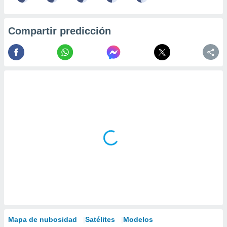
Compartir predicción
Mapa de nubosidad
Satélites
Modelos