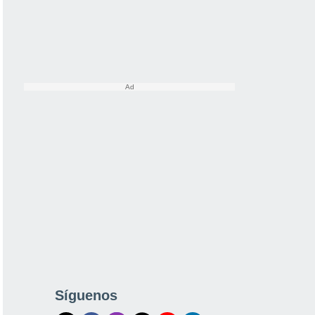
Síguenos