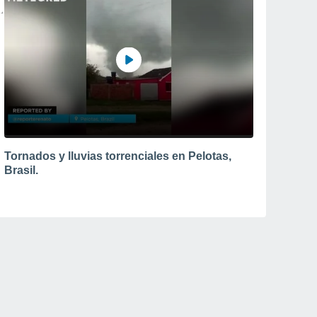
Tornados y lluvias torrenciales en Pelotas,
Brasil.