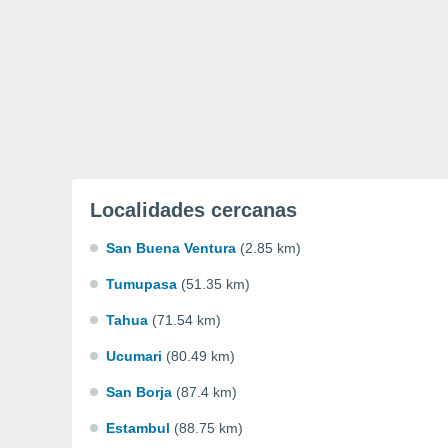
Localidades cercanas
San Buena Ventura
(2.85 km)
Tumupasa
(51.35 km)
Tahua
(71.54 km)
Ucumari
(80.49 km)
San Borja
(87.4 km)
Estambul
(88.75 km)