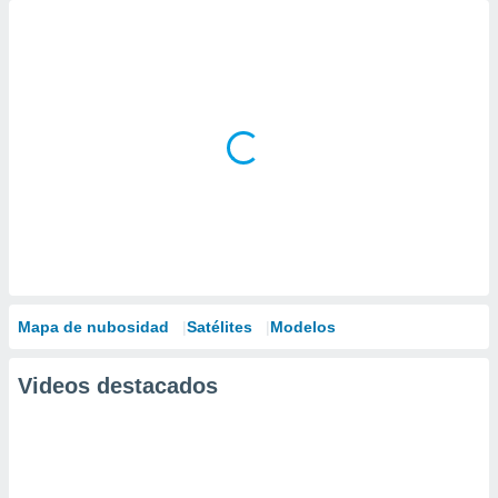
Mapa de nubosidad
Satélites
Modelos
Videos destacados