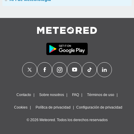
Contacto
Sobre nosotros
FAQ
Términos de uso
Cookies
Política de privacidad
Configuración de privacidad
© 2026 Meteored. Todos los derechos reservados