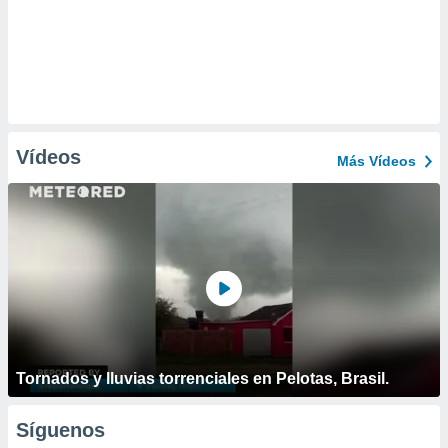
Vídeos
Más Vídeos
Tornados y lluvias torrenciales en Pelotas, Brasil.
Síguenos