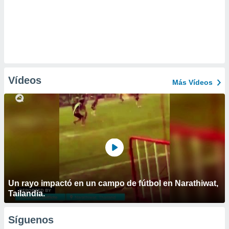
Vídeos
Más Vídeos
Un rayo impactó en un campo de fútbol en Narathiwat,
Tailandia.
Síguenos