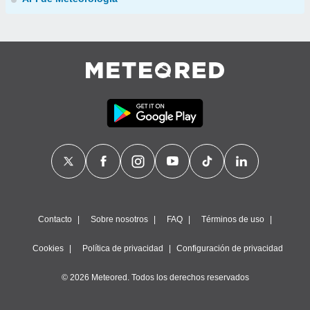
Contacto
Sobre nosotros
FAQ
Términos de uso
Cookies
Política de privacidad
Configuración de privacidad
© 2026 Meteored. Todos los derechos reservados