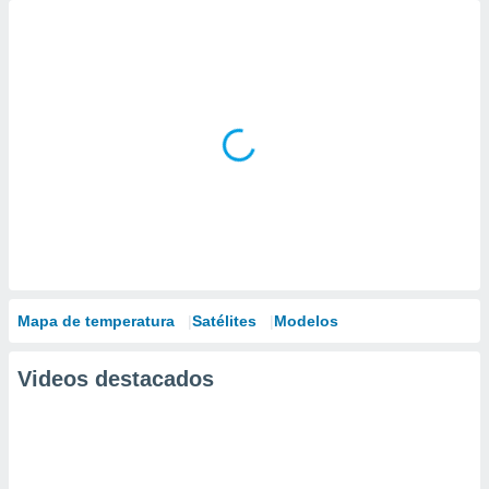
Mapa de temperatura
Satélites
Modelos
Videos destacados