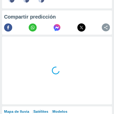
Compartir predicción
Mapa de lluvia
Satélites
Modelos