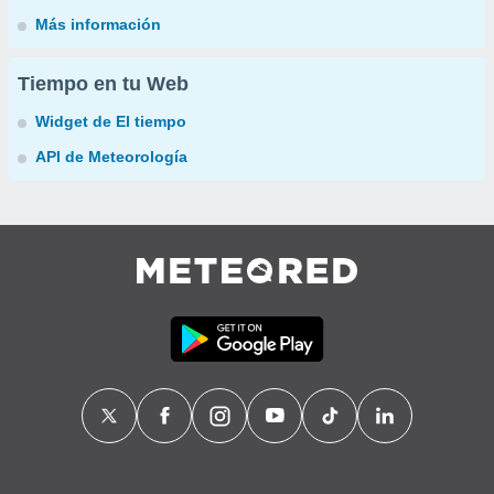
Más información
Tiempo en tu Web
Widget de El tiempo
API de Meteorología