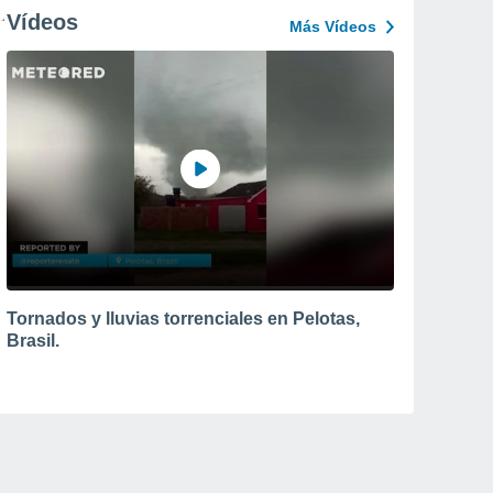
Vídeos
Más Vídeos
Tornados y lluvias torrenciales en Pelotas,
Brasil.