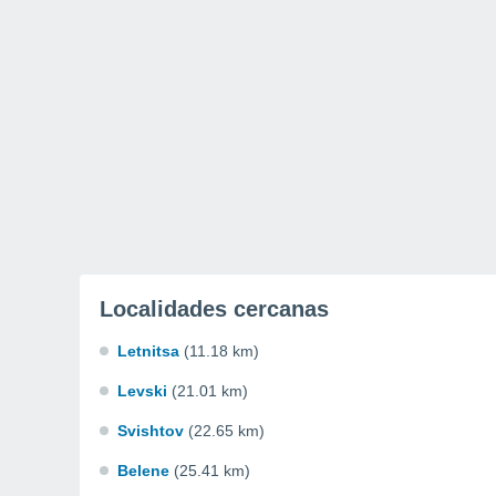
Localidades cercanas
Letnitsa
(11.18 km)
Levski
(21.01 km)
Svishtov
(22.65 km)
Belene
(25.41 km)