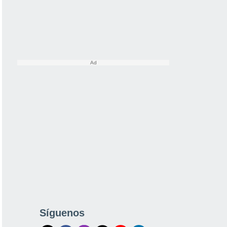
Síguenos