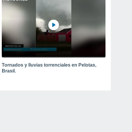
Tornados y lluvias torrenciales en Pelotas,
Brasil.