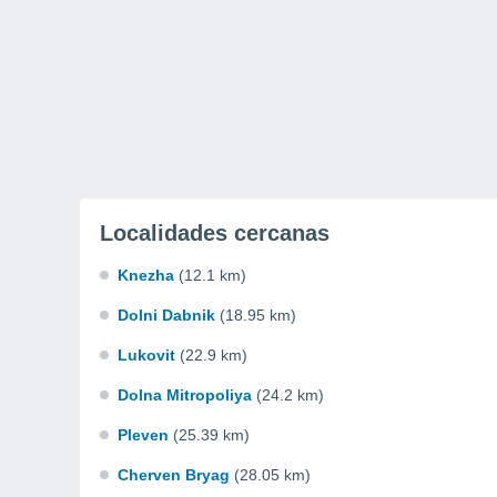
Localidades cercanas
Knezha
(12.1 km)
Dolni Dabnik
(18.95 km)
Lukovit
(22.9 km)
Dolna Mitropoliya
(24.2 km)
Pleven
(25.39 km)
Cherven Bryag
(28.05 km)