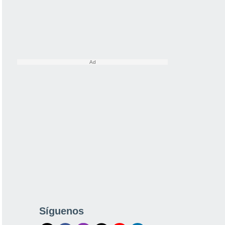
Síguenos