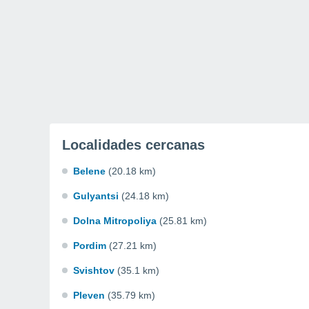
Localidades cercanas
Belene
(20.18 km)
Gulyantsi
(24.18 km)
Dolna Mitropoliya
(25.81 km)
Pordim
(27.21 km)
Svishtov
(35.1 km)
Pleven
(35.79 km)