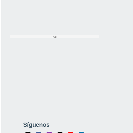
Síguenos