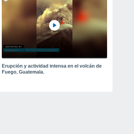
Erupción y actividad intensa en el volcán de
Fuego, Guatemala.