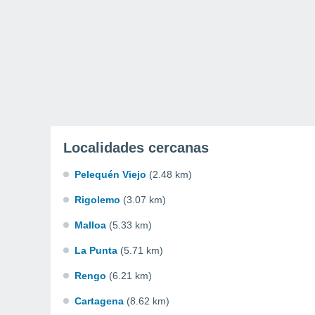
Localidades cercanas
Pelequén Viejo
(2.48 km)
Rigolemo
(3.07 km)
Malloa
(5.33 km)
La Punta
(5.71 km)
Rengo
(6.21 km)
Cartagena
(8.62 km)