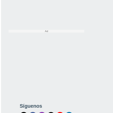
Síguenos