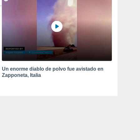
Un enorme diablo de polvo fue avistado en
Zapponeta, Italia