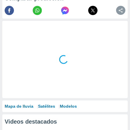
Mapa de lluvia
Satélites
Modelos
Videos destacados