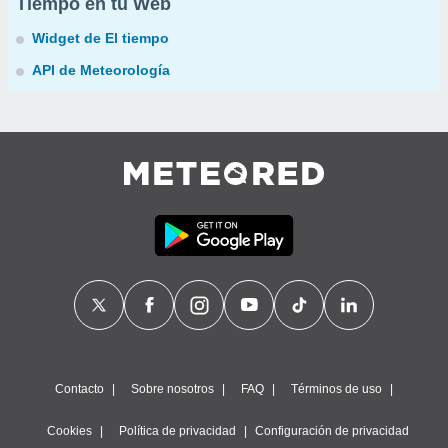
Tiempo en tu Web
Widget de El tiempo
API de Meteorología
Contacto
Sobre nosotros
FAQ
Términos de uso
Cookies
Política de privacidad
Configuración de privacidad