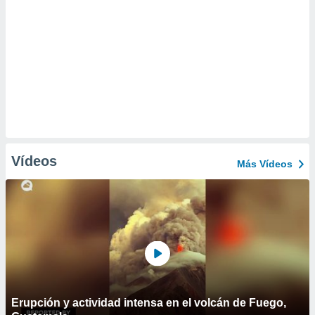
Vídeos
Más Vídeos
Erupción y actividad intensa en el volcán de Fuego,