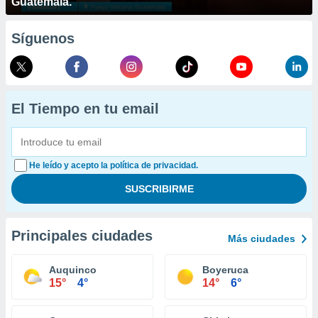
Guatemala.
Síguenos
El Tiempo en tu email
He leído y acepto la política de privacidad.
Principales ciudades
Más ciudades
Auquinco
Boyeruca
15°
4°
14°
6°