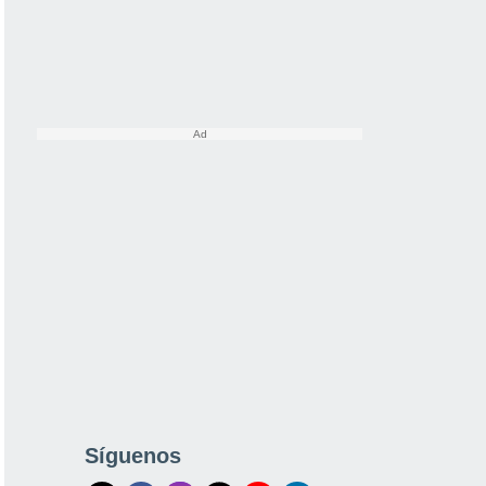
Síguenos