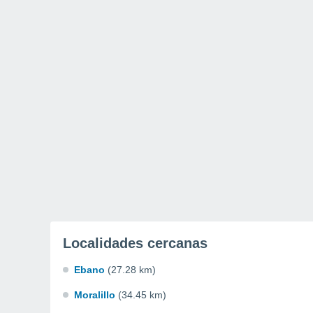
Localidades cercanas
Ebano
(27.28 km)
Moralillo
(34.45 km)