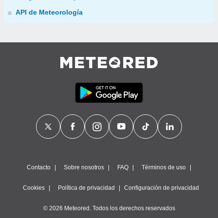
API de Meteorología
Contacto
Sobre nosotros
FAQ
Términos de uso
Cookies
Política de privacidad
Configuración de privacidad
© 2026 Meteored. Todos los derechos reservados