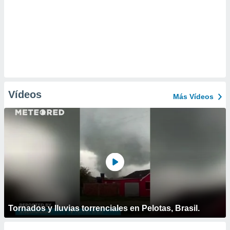
Vídeos
Más Vídeos
Tornados y lluvias torrenciales en Pelotas, Brasil.