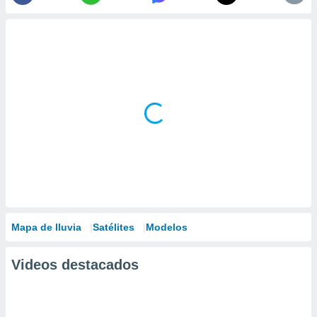
Mapa de lluvia
Satélites
Modelos
Videos destacados