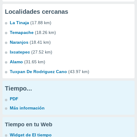
Localidades cercanas
La Tinaja
(17.88 km)
Temapache
(18.26 km)
Naranjos
(18.41 km)
Ixcatepec
(27.52 km)
Alamo
(31.65 km)
Tuxpan De Rodriguez Cano
(43.97 km)
Tiempo...
PDF
Más información
Tiempo en tu Web
Widget de El tiempo