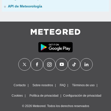
API de Meteorología
Contacto
Sobre nosotros
FAQ
Términos de uso
Cookies
Política de privacidad
Configuración de privacidad
© 2026 Meteored. Todos los derechos reservados