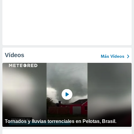
Vídeos
Más Vídeos
Tornados y lluvias torrenciales en Pelotas, Brasil.