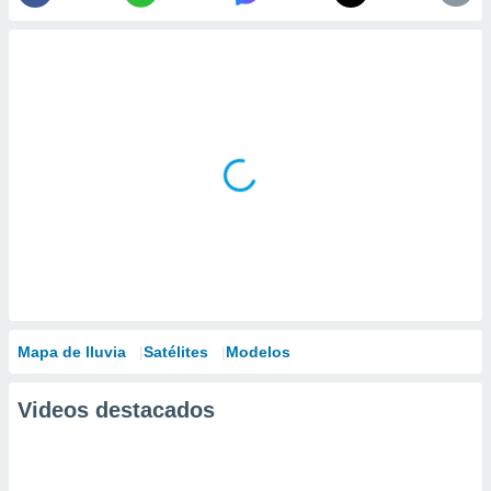
Mapa de lluvia
Satélites
Modelos
Videos destacados