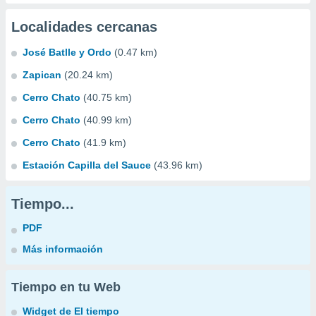
Localidades cercanas
José Batlle y Ordo
(0.47 km)
Zapican
(20.24 km)
Cerro Chato
(40.75 km)
Cerro Chato
(40.99 km)
Cerro Chato
(41.9 km)
Estación Capilla del Sauce
(43.96 km)
Tiempo...
PDF
Más información
Tiempo en tu Web
Widget de El tiempo