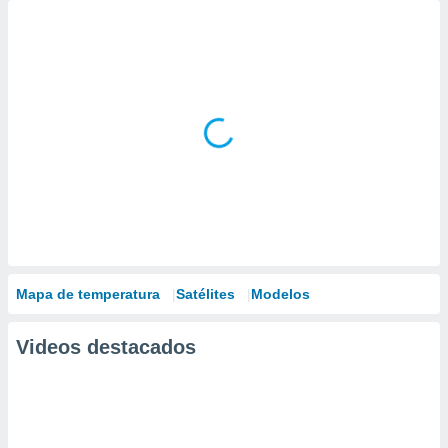
Mapa de temperatura
Satélites
Modelos
Videos destacados