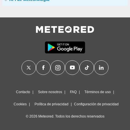
Contacto
Sobre nosotros
FAQ
Términos de uso
Cookies
Política de privacidad
Configuración de privacidad
© 2026 Meteored. Todos los derechos reservados