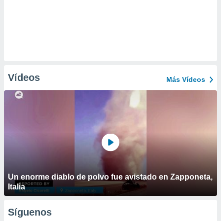
Vídeos
Más Vídeos
Un enorme diablo de polvo fue avistado en Zapponeta,
Italia
Síguenos