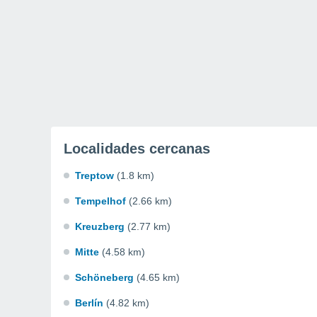
Localidades cercanas
Treptow
(1.8 km)
Tempelhof
(2.66 km)
Kreuzberg
(2.77 km)
Mitte
(4.58 km)
Schöneberg
(4.65 km)
Berlín
(4.82 km)