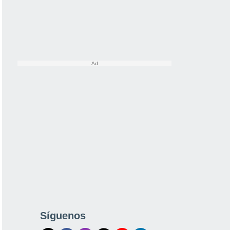
Síguenos