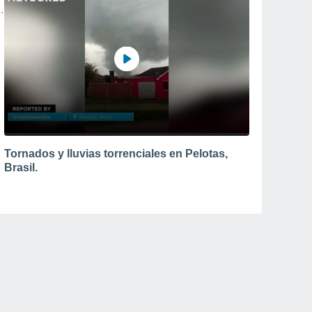
Tornados y lluvias torrenciales en Pelotas,
Brasil.