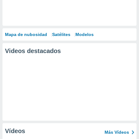
Mapa de nubosidad
Satélites
Modelos
Videos destacados
Vídeos
Más Vídeos