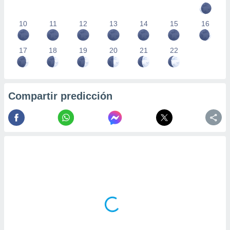
10
11
12
13
14
15
16
17
18
19
20
21
22
Compartir predicción