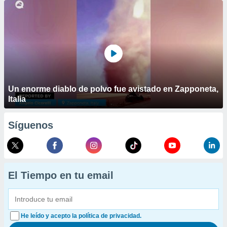
Un enorme diablo de polvo fue avistado en Zapponeta,
Italia
Síguenos
El Tiempo en tu email
He leído y acepto la política de privacidad.