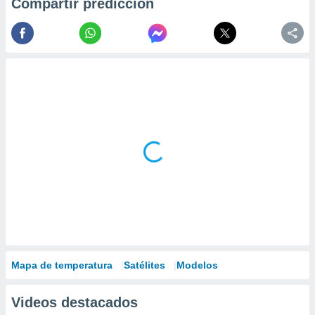
Compartir predicción
Mapa de temperatura
Satélites
Modelos
Videos destacados