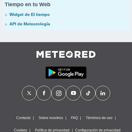
Tiempo en tu Web
Widget de El tiempo
API de Meteorología
Contacto
Sobre nosotros
FAQ
Términos de uso
Cookies
Política de privacidad
Configuración de privacidad