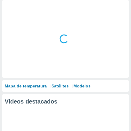
Mapa de temperatura
Satélites
Modelos
Videos destacados