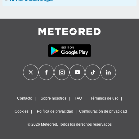
Contacto
Sobre nosotros
FAQ
Términos de uso
Cookies
Política de privacidad
Configuración de privacidad
© 2026 Meteored. Todos los derechos reservados