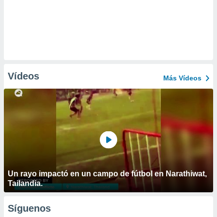
Vídeos
Más Vídeos
Un rayo impactó en un campo de fútbol en Narathiwat,
Tailandia.
Síguenos