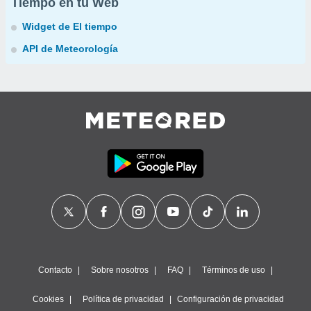
Tiempo en tu Web
Widget de El tiempo
API de Meteorología
Contacto
Sobre nosotros
FAQ
Términos de uso
Cookies
Política de privacidad
Configuración de privacidad