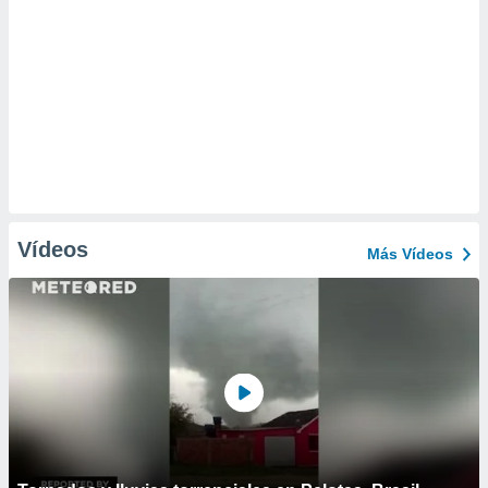
Vídeos
Más Vídeos