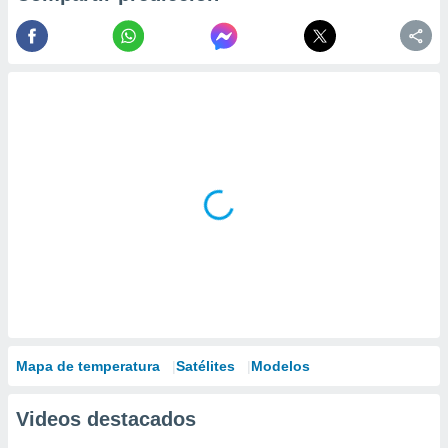
Mapa de temperatura
Satélites
Modelos
Videos destacados