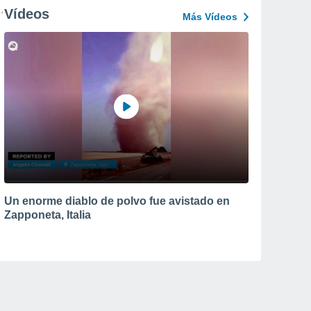
Vídeos
Más Vídeos
Un enorme diablo de polvo fue avistado en
Zapponeta, Italia