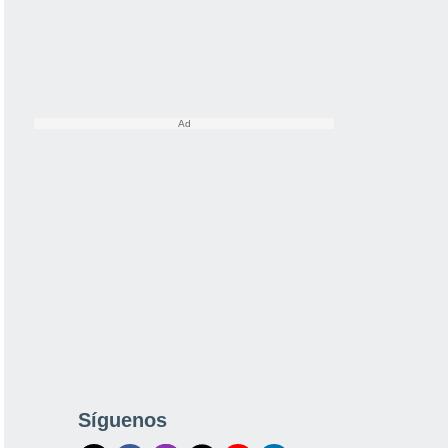
Síguenos