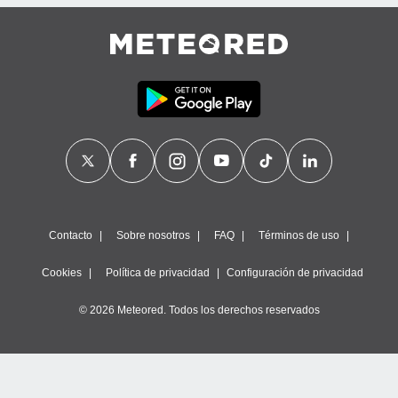
Contacto
Sobre nosotros
FAQ
Términos de uso
Cookies
Política de privacidad
Configuración de privacidad
© 2026 Meteored. Todos los derechos reservados