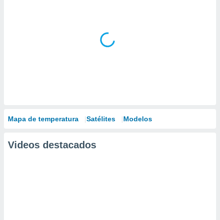
Mapa de temperatura
Satélites
Modelos
Videos destacados