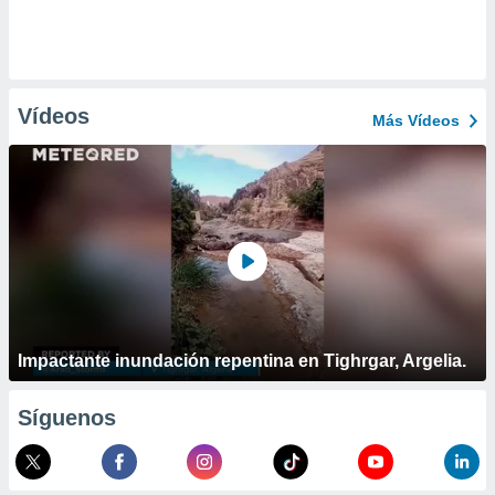
Vídeos
Más Vídeos
Impactante inundación repentina en Tighrgar, Argelia.
Síguenos