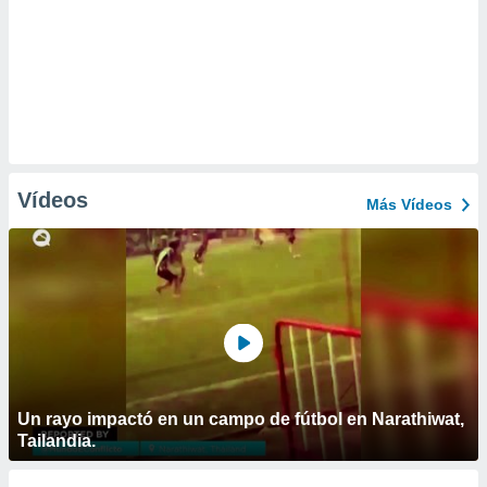
Vídeos
Más Vídeos
Un rayo impactó en un campo de fútbol en Narathiwat,
Tailandia.