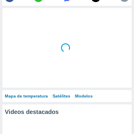
Mapa de temperatura
Satélites
Modelos
Videos destacados