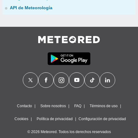
API de Meteorología
Contacto
Sobre nosotros
FAQ
Términos de uso
Cookies
Política de privacidad
Configuración de privacidad
© 2026 Meteored. Todos los derechos reservados