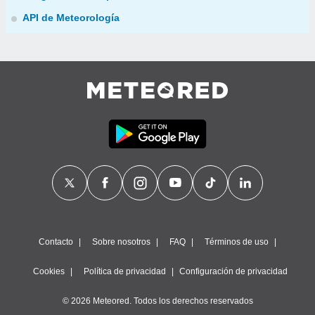
API de Meteorología
Contacto
Sobre nosotros
FAQ
Términos de uso
Cookies
Política de privacidad
Configuración de privacidad
© 2026 Meteored. Todos los derechos reservados