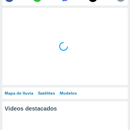
Mapa de lluvia
Satélites
Modelos
Videos destacados