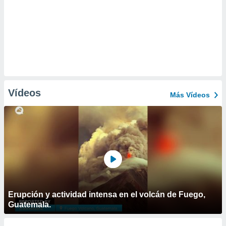
Vídeos
Más Vídeos
Erupción y actividad intensa en el volcán de Fuego,
Guatemala.