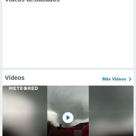
Vídeos
Más Vídeos