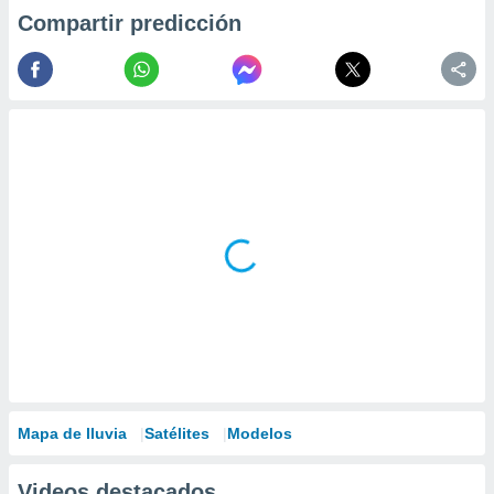
Compartir predicción
Mapa de lluvia
Satélites
Modelos
Videos destacados