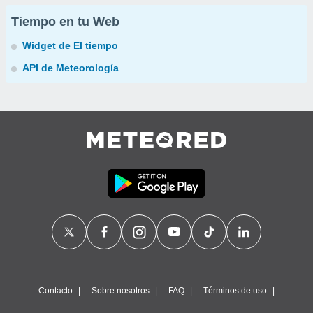
Tiempo en tu Web
Widget de El tiempo
API de Meteorología
Contacto
Sobre nosotros
FAQ
Términos de uso