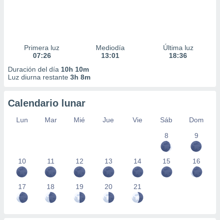
Primera luz
Mediodía
Última luz
07:26
13:01
18:36
Duración del día
10h 10m
Luz diurna restante
3h 8m
Calendario lunar
Lun
Mar
Mié
Jue
Vie
Sáb
Dom
8
9
10
11
12
13
14
15
16
17
18
19
20
21