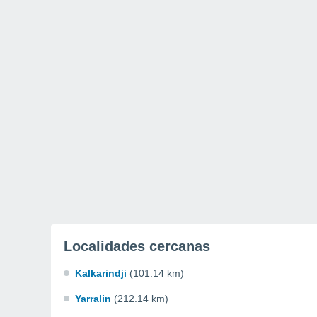
Localidades cercanas
Kalkarindji
(101.14 km)
Yarralin
(212.14 km)