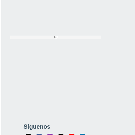
Síguenos