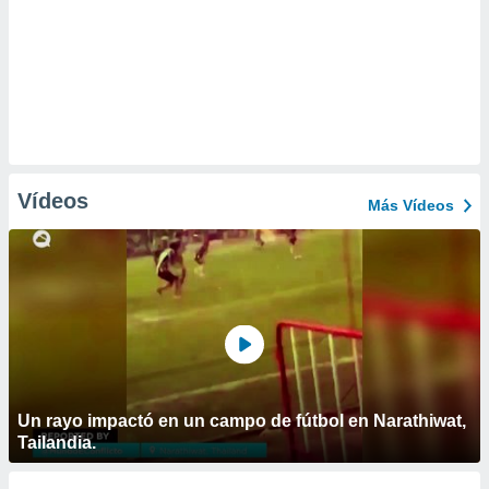
Vídeos
Más Vídeos
Un rayo impactó en un campo de fútbol en Narathiwat,
Tailandia.