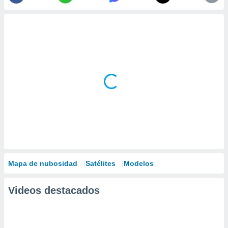
Mapa de nubosidad
Satélites
Modelos
Videos destacados