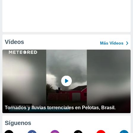
Vídeos
Más Vídeos
Tornados y lluvias torrenciales en Pelotas, Brasil.
Síguenos