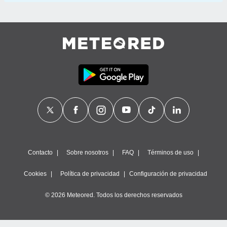
Contacto
Sobre nosotros
FAQ
Términos de uso
Cookies
Política de privacidad
Configuración de privacidad
© 2026 Meteored. Todos los derechos reservados