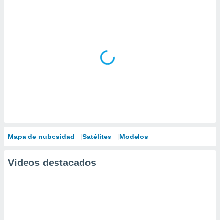
Mapa de nubosidad
Satélites
Modelos
Videos destacados