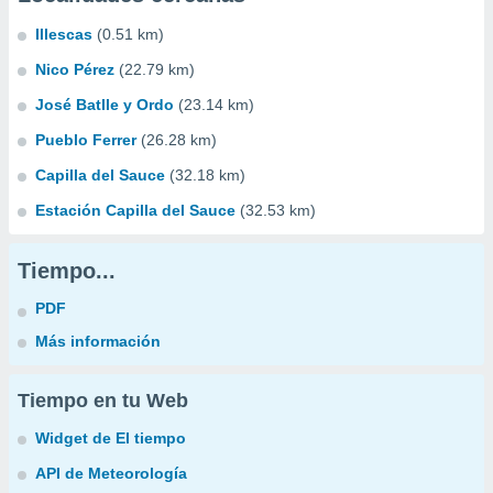
Illescas
(0.51 km)
Nico Pérez
(22.79 km)
José Batlle y Ordo
(23.14 km)
Pueblo Ferrer
(26.28 km)
Capilla del Sauce
(32.18 km)
Estación Capilla del Sauce
(32.53 km)
Tiempo...
PDF
Más información
Tiempo en tu Web
Widget de El tiempo
API de Meteorología