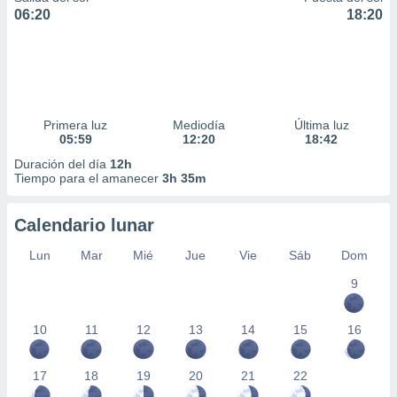
06:20
18:20
Primera luz
Mediodía
Última luz
05:59
12:20
18:42
Duración del día
12h
Tiempo para el amanecer
3h 35m
Calendario lunar
Lun
Mar
Mié
Jue
Vie
Sáb
Dom
9
10
11
12
13
14
15
16
17
18
19
20
21
22