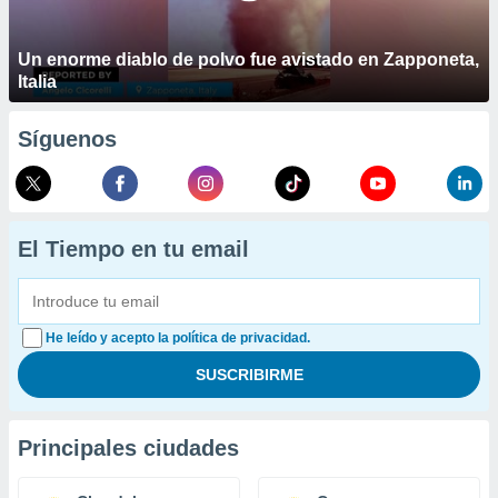
Un enorme diablo de polvo fue avistado en Zapponeta,
Italia
Síguenos
El Tiempo en tu email
He leído y acepto la política de privacidad.
Principales ciudades