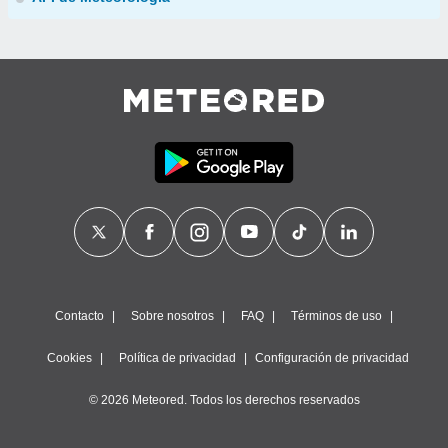
Contacto
Sobre nosotros
FAQ
Términos de uso
Cookies
Política de privacidad
Configuración de privacidad
© 2026 Meteored. Todos los derechos reservados