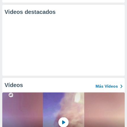
Videos destacados
Vídeos
Más Vídeos