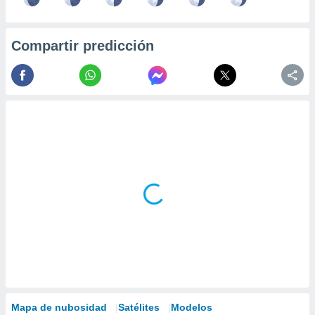
Compartir predicción
Mapa de nubosidad
Satélites
Modelos