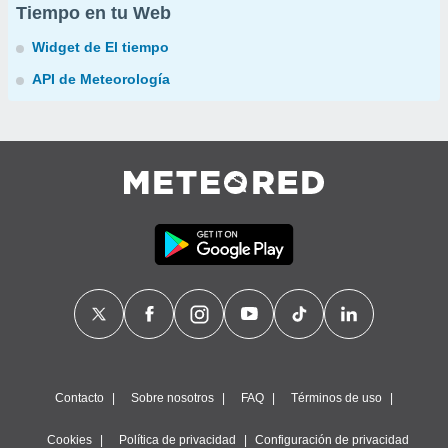
Tiempo en tu Web
Widget de El tiempo
API de Meteorología
Contacto
Sobre nosotros
FAQ
Términos de uso
Cookies
Política de privacidad
Configuración de privacidad