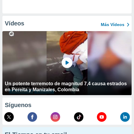
Vídeos
Más Vídeos
Un potente terremoto de magnitud 7,4 causa estrados
en Pereita y Manizales, Colombia
Síguenos