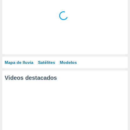
Mapa de lluvia
Satélites
Modelos
Videos destacados