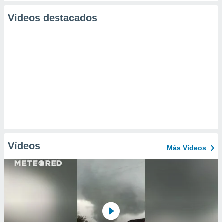
Videos destacados
Vídeos
Más Vídeos