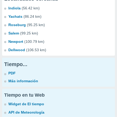
Indiola
(56.42 km)
Yachats
(86.24 km)
Roseburg
(95.25 km)
Salem
(99.25 km)
Newport
(100.79 km)
Dellwood
(106.53 km)
Tiempo...
PDF
Más información
Tiempo en tu Web
Widget de El tiempo
API de Meteorología