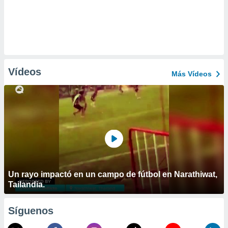
Vídeos
Más Vídeos
Un rayo impactó en un campo de fútbol en Narathiwat,
Tailandia.
Síguenos