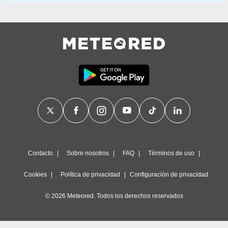
Contacto
Sobre nosotros
FAQ
Términos de uso
Cookies
Política de privacidad
Configuración de privacidad
© 2026 Meteored. Todos los derechos reservados