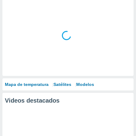
Mapa de temperatura
Satélites
Modelos
Videos destacados